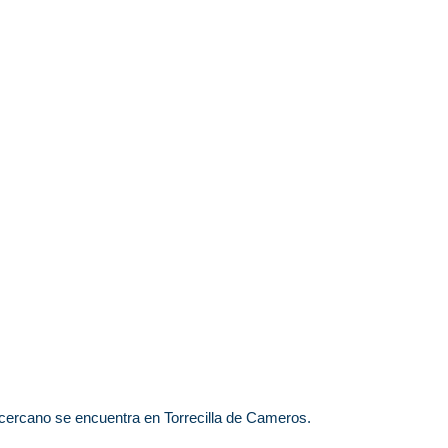
ercano se encuentra en Torrecilla de Cameros.