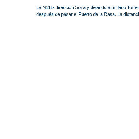
La N111- dirección Soria y dejando a un lado Torr
después de pasar el Puerto de la Rasa. La distanci