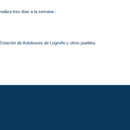
ealiza tres días a la semana :
tación de Autobuses de Logroño y otros pueblos