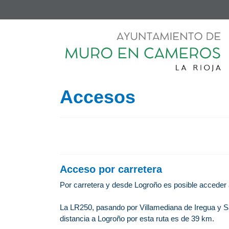
Accesos
Acceso por carretera
Por carretera y desde Logroño es posible acceder 
La LR250, pasando por Villamediana de Iregua y S
distancia a Logroño por esta ruta es de 39 km.