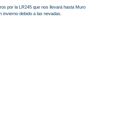
ros por la LR245 que nos llevará hasta Muro
n invierno debido a las nevadas.