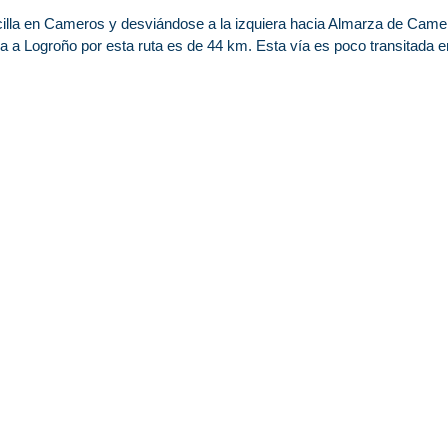
ecilla en Cameros y desviándose a la izquiera hacia Almarza de Came
a a Logroño por esta ruta es de 44 km. Esta vía es poco transitada e