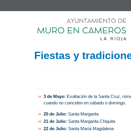
Fiestas y tradicion
3 de Mayo:
Exaltación de la Santa Cruz, rome
cuando no coinciden en sábado o domingo.
20 de Julio:
Santa Margarita
21 de Julio:
Santa Margarita Chiquita
22 de Julio:
Santa María Magdalena