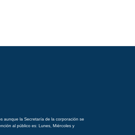
 aunque la Secretaría de la corporación se
ión al público es: Lunes, Miércoles y